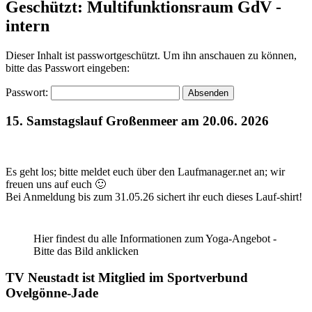
Geschützt: Multifunktionsraum GdV -
intern
Dieser Inhalt ist passwortgeschützt. Um ihn anschauen zu können,
bitte das Passwort eingeben:
Passwort:
15. Samstagslauf Großenmeer am 20.06. 2026
Es geht los; bitte meldet euch über den Laufmanager.net an; wir
freuen uns auf euch 🙂
Bei Anmeldung bis zum 31.05.26 sichert ihr euch dieses Lauf-shirt!
Hier findest du alle Informationen zum Yoga-Angebot -
Bitte das Bild anklicken
TV Neustadt ist Mitglied im Sportverbund
Ovelgönne-Jade