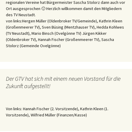
regionalen Vereine hat Bürgermeister Sascha Stolorz dann auch vor
Ort ausgesprochen 🙂 Herzlich willkommen damit den Mitgliedern
des TV Neustadt.
von links:Hergen Müller (Oldenbroker TV/Gemeinde), Kathrin Kleen
(Großenmeerer TV), Sven Büsing (Mentzhauser TV), Hedda Kohlwes
(TV Neustadt), Mario Binsch (Ovelgönne TV) Jürgen Kikker
(Oldenbroker TV), Hannah Fischer (Großenmeerer TV), Sascha
Stolorz (Gemeinde Ovelgönne)
Der GTV hat sich mit einem neuen Vorstand für die
Zukunft aufgestellt!
Von links: Hannah Fischer (2. Vorsitzende), Kathrin Kleen (1.
Vorsitzende), Wilfried Müller (Finanzen/Kasse)