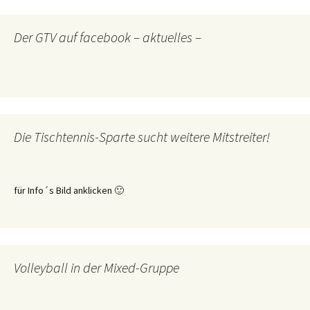
Der GTV auf facebook – aktuelles –
Die Tischtennis-Sparte sucht weitere Mitstreiter!
für Info´s Bild anklicken 🙂
Volleyball in der Mixed-Gruppe