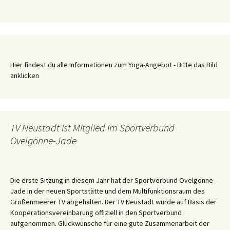
Hier findest du alle Informationen zum Yoga-Angebot - Bitte das Bild
anklicken
TV Neustadt ist Mitglied im Sportverbund
Ovelgönne-Jade
Die erste Sitzung in diesem Jahr hat der Sportverbund Ovelgönne-
Jade in der neuen Sportstätte und dem Multifunktionsraum des
Großenmeerer TV abgehalten. Der TV Neustadt wurde auf Basis der
Kooperationsvereinbarung offiziell in den Sportverbund
aufgenommen. Glückwünsche für eine gute Zusammenarbeit der