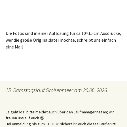
Die Fotos sind in einer Auflösung für ca 10×15 cm Ausdrucke,
wer die große Originaldatei möchte, schreibt uns einfach
eine Mail
15. Samstagslauf Großenmeer am 20.06. 2026
Es geht los; bitte meldet euch über den Laufmanager.net an; wir
freuen uns auf euch 🙂
Bei Anmeldung bis zum 31.05.26 sichert ihr euch dieses Lauf-shirt!