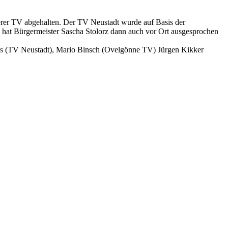
erer TV abgehalten. Der TV Neustadt wurde auf Basis der
 hat Bürgermeister Sascha Stolorz dann auch vor Ort ausgesprochen
s (TV Neustadt), Mario Binsch (Ovelgönne TV) Jürgen Kikker