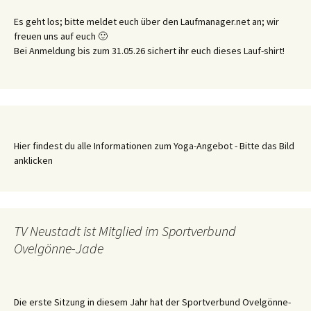
Es geht los; bitte meldet euch über den Laufmanager.net an; wir
freuen uns auf euch 🙂
Bei Anmeldung bis zum 31.05.26 sichert ihr euch dieses Lauf-shirt!
Hier findest du alle Informationen zum Yoga-Angebot - Bitte das Bild
anklicken
TV Neustadt ist Mitglied im Sportverbund
Ovelgönne-Jade
Die erste Sitzung in diesem Jahr hat der Sportverbund Ovelgönne-