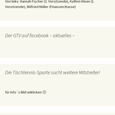
Von links: Hannah Fischer (2. Vorsitzende), Kathrin Kleen (1.
Vorsitzende), Wilfried Müller (Finanzen/Kasse)
Der GTV auf facebook – aktuelles –
Die Tischtennis-Sparte sucht weitere Mitstreiter!
für Info´s Bild anklicken 🙂