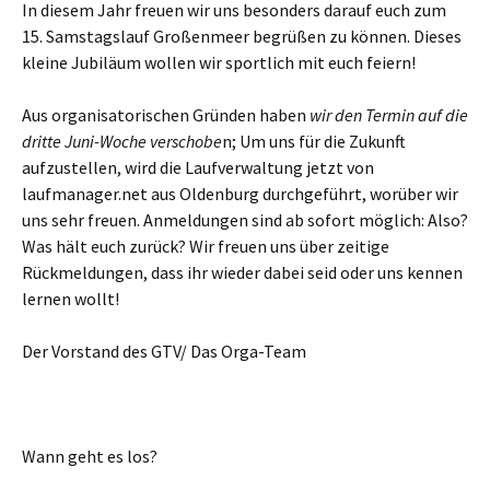
In diesem Jahr freuen wir uns besonders darauf euch zum
15. Samstagslauf Großenmeer begrüßen zu können. Dieses
kleine Jubiläum wollen wir sportlich mit euch feiern!
Aus organisatorischen Gründen haben
wir den Termin auf die
dritte Juni-Woche verschobe
n; Um uns für die Zukunft
aufzustellen, wird die Laufverwaltung jetzt von
laufmanager.net aus Oldenburg durchgeführt, worüber wir
uns sehr freuen. Anmeldungen sind ab sofort möglich: Also?
Was hält euch zurück? Wir freuen uns über zeitige
Rückmeldungen, dass ihr wieder dabei seid oder uns kennen
lernen wollt!
Der Vorstand des GTV/ Das Orga-Team
Wann geht es los?